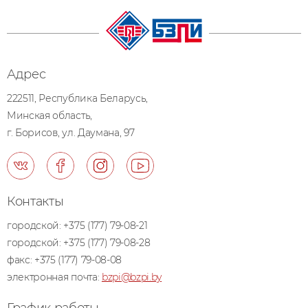
Адрес
222511, Республика Беларусь,
Минская область,
г. Борисов, ул. Даумана, 97
Контакты
городской:
+375 (177) 79-08-21
городской:
+375 (177) 79-08-28
факс:
+375 (177) 79-08-08
электронная почта:
bzpi@bzpi.by