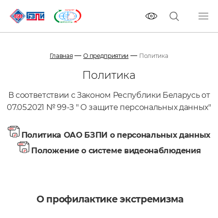
Главная
О предприятии
Политика
Политика
В соответствии с Законом Республики Беларусь от
07.05.2021 № 99-З " О защите персональных данных"
Политика ОАО БЗПИ о персональных данных
Положение о системе видеонаблюдения
О профилактике экстремизма